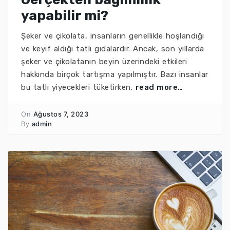
yapabilir mi?
Şeker ve çikolata, insanların genellikle hoşlandığı
ve keyif aldığı tatlı gıdalardır. Ancak, son yıllarda
şeker ve çikolatanın beyin üzerindeki etkileri
hakkında birçok tartışma yapılmıştır. Bazı insanlar
bu tatlı yiyecekleri tüketirken.
read more…
On
Ağustos 7, 2023
By
admin