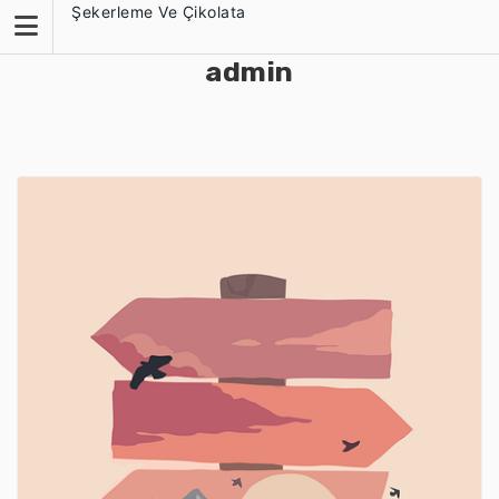
Skip
Şekerleme Ve Çikolata
to
content
admin