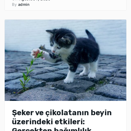
By
admin
Şeker ve çikolatanın beyin
üzerindeki etkileri:
Gerçekten bağımlılık