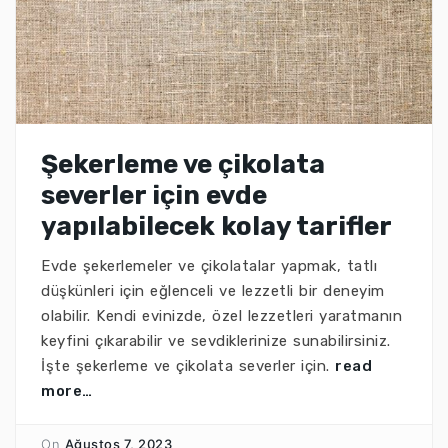
Şekerleme ve çikolata
severler için evde
yapılabilecek kolay tarifler
Evde şekerlemeler ve çikolatalar yapmak, tatlı
düşkünleri için eğlenceli ve lezzetli bir deneyim
olabilir. Kendi evinizde, özel lezzetleri yaratmanın
keyfini çıkarabilir ve sevdiklerinize sunabilirsiniz.
İşte şekerleme ve çikolata severler için.
read
more…
On
Ağustos 7, 2023