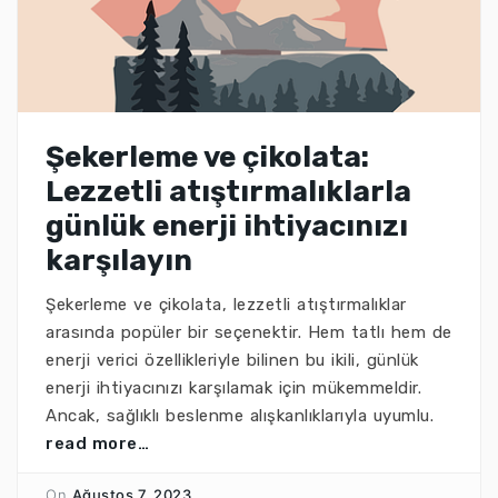
Şekerleme ve çikolata:
Lezzetli atıştırmalıklarla
günlük enerji ihtiyacınızı
karşılayın
Şekerleme ve çikolata, lezzetli atıştırmalıklar
arasında popüler bir seçenektir. Hem tatlı hem de
enerji verici özellikleriyle bilinen bu ikili, günlük
enerji ihtiyacınızı karşılamak için mükemmeldir.
Ancak, sağlıklı beslenme alışkanlıklarıyla uyumlu.
read more…
On
Ağustos 7, 2023