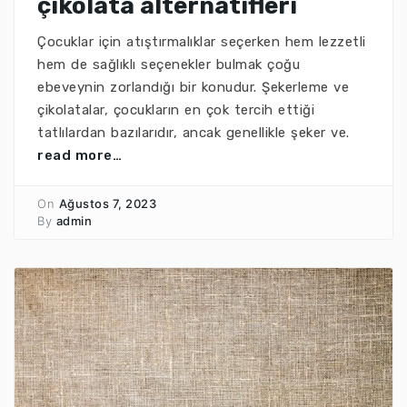
çikolata alternatifleri
Çocuklar için atıştırmalıklar seçerken hem lezzetli
hem de sağlıklı seçenekler bulmak çoğu
ebeveynin zorlandığı bir konudur. Şekerleme ve
çikolatalar, çocukların en çok tercih ettiği
tatlılardan bazılarıdır, ancak genellikle şeker ve.
read more…
On
Ağustos 7, 2023
By
admin