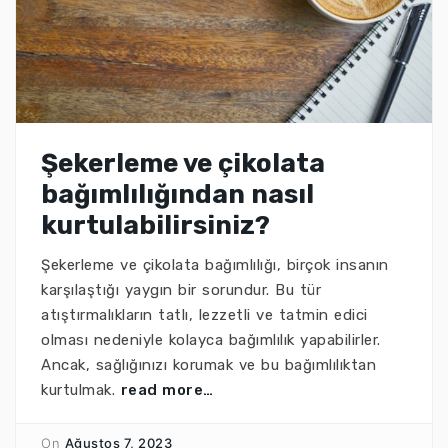
Şekerleme ve çikolata
bağımlılığından nasıl
kurtulabilirsiniz?
Şekerleme ve çikolata bağımlılığı, birçok insanın
karşılaştığı yaygın bir sorundur. Bu tür
atıştırmalıkların tatlı, lezzetli ve tatmin edici
olması nedeniyle kolayca bağımlılık yapabilirler.
Ancak, sağlığınızı korumak ve bu bağımlılıktan
kurtulmak.
read more…
On
Ağustos 7, 2023