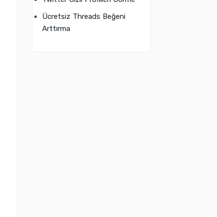
Ücretsiz Threads Beğeni
Arttırma