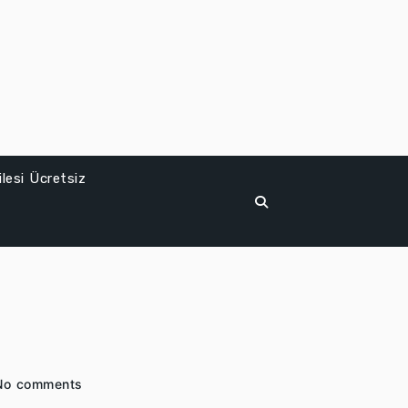
lesi Ücretsiz
No comments