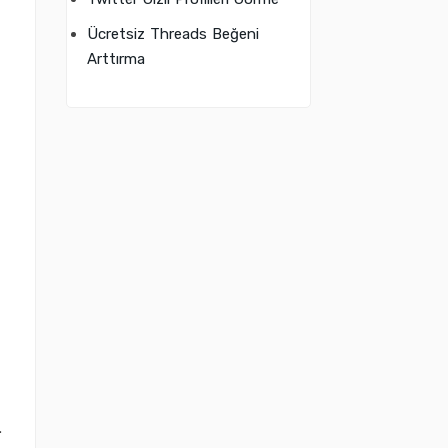
Ücretsiz Threads Beğeni
Arttırma
.