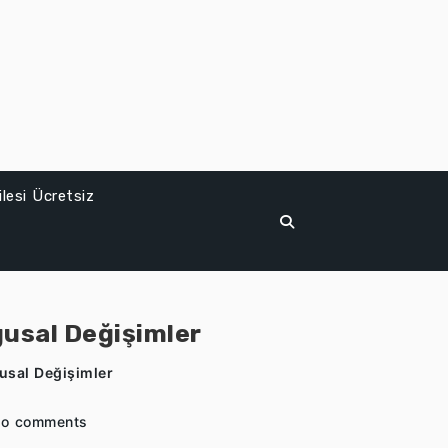
lesi Ücretsiz
usal Değişimler
usal Değişimler
o comments