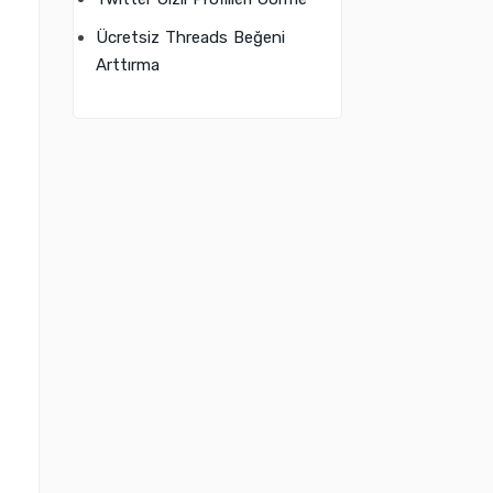
Ücretsiz Threads Beğeni
Arttırma