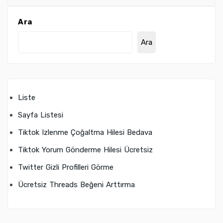
Ara
Ara
Liste
Sayfa Listesi
Tiktok Izlenme Çoğaltma Hilesi Bedava
Tiktok Yorum Gönderme Hilesi Ücretsiz
Twitter Gizli Profilleri Görme
Ücretsiz Threads Beğeni Arttırma