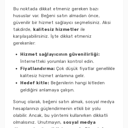
Bu noktada dikkat etmeniz gereken bazı
hususlar var. Beğeni satın almadan önce,
güvenilir bir hizmet sağlayıcı seçmelisiniz. Aksi
takdirde,
kalitesiz hizmetler
ile
karşılaşabilirsiniz. İşte dikkat etmeniz
gerekenler:
Hizmet sağlayıcının güvenilirliği:
İnternetteki yorumları kontrol edin.
Fiyatlandırma:
Çok düşük fiyatlar genellikle
kalitesiz hizmet anlamına gelir.
Hedef kitle:
Beğenilerin hangi kitleden
geldiğini anlamaya çalışın.
Sonuç olarak, beğeni satın almak, sosyal medya
hesaplarınızı güçlendirmenin etkili bir yolu
olabilir. Ancak, bu yöntemi kullanırken dikkatli
olmalısınız. Unutmayın,
sosyal medya