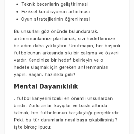
Teknik becerilerin geliştirilmesi
Fiziksel kondisyonun artırılması
Oyun stratejilerinin öğrenilmesi
Bu unsurları göz önünde bulundurarak,
antrenmanlarınızı planlamak, sizi hedeflerinize
bir adım daha yaklaştırır. Unutmayın, her başarılı
futbolcunun arkasında sıkı bir çalışma ve özveri
vardır. Kendinize bir hedef belirleyin ve o
hedefe ulaşmak için gereken antrenmanları
yapın. Başarı, hazırlıkla gelir!
Mental Dayanıklılık
, futbol kariyerinizdeki en önemli unsurlardan
biridir. Zorlu anlar, kayıplar ve baskı altında
kalmak, her futbolcunun karşılaştığı gerçeklerdir.
Peki, bu tür durumlarla nasıl başa çıkabilirsiniz?
İşte birkaç ipucu: