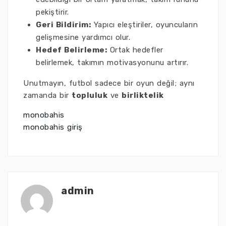
pekiştirir.
Geri Bildirim:
Yapıcı eleştiriler, oyuncuların
gelişmesine yardımcı olur.
Hedef Belirleme:
Ortak hedefler
belirlemek, takımın motivasyonunu artırır.
Unutmayın, futbol sadece bir oyun değil; aynı
zamanda bir
topluluk
ve
birliktelik
monobahis
monobahis giriş
admin