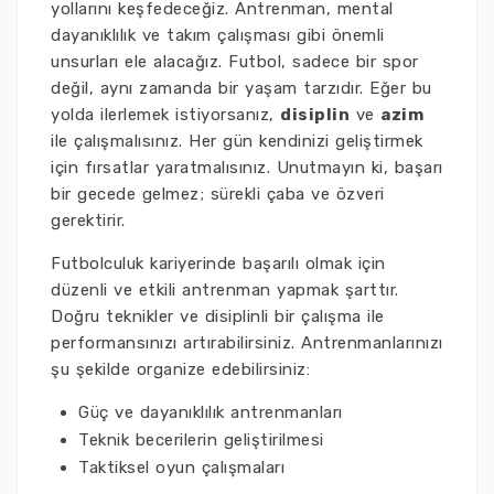
yollarını keşfedeceğiz. Antrenman, mental
dayanıklılık ve takım çalışması gibi önemli
unsurları ele alacağız. Futbol, sadece bir spor
değil, aynı zamanda bir yaşam tarzıdır. Eğer bu
yolda ilerlemek istiyorsanız,
disiplin
ve
azim
ile çalışmalısınız. Her gün kendinizi geliştirmek
için fırsatlar yaratmalısınız. Unutmayın ki, başarı
bir gecede gelmez; sürekli çaba ve özveri
gerektirir.
Futbolculuk kariyerinde başarılı olmak için
düzenli ve etkili antrenman yapmak şarttır.
Doğru teknikler ve disiplinli bir çalışma ile
performansınızı artırabilirsiniz. Antrenmanlarınızı
şu şekilde organize edebilirsiniz:
Güç ve dayanıklılık antrenmanları
Teknik becerilerin geliştirilmesi
Taktiksel oyun çalışmaları