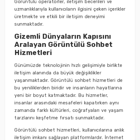
Görüntülü operatörler, iletişim becerileri ve
uzmanlıklarıyla kullanıcıların ilgisini çeken içerikler
üretmekte ve etkili bir iletişim deneyimi
sunmaktadır.
Gizemli Dünyaların Kapısını
Aralayan Görüntülü Sohbet
Hizmetleri
Günümüzde teknolojinin hızlı gelişimiyle birlikte
iletişim alanında da büyük değişiklikler
yaşanmaktadır. Görüntülü sohbet hizmetleri de
bu yeniliklerden biridir ve insanların hayatlarına
yeni bir boyut katmaktadır. Bu hizmetler,
insanlar arasındaki mesafeleri kapatırken aynı
zamanda farklı kültürleri, coğrafyaları ve yaşam
tarzlarını keşfetme fırsatı sunmaktadır.
Görüntülü sohbet hizmetleri, kullanıcılarına anlık
iletişim imkanı sağlayan platformlardır. İnternet