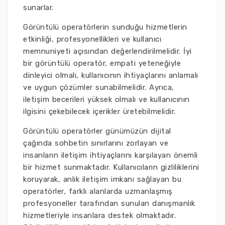
sunarlar.
Görüntülü operatörlerin sunduğu hizmetlerin
etkinliği, profesyonellikleri ve kullanıcı
memnuniyeti açısından değerlendirilmelidir. İyi
bir görüntülü operatör, empati yeteneğiyle
dinleyici olmalı, kullanıcının ihtiyaçlarını anlamalı
ve uygun çözümler sunabilmelidir. Ayrıca,
iletişim becerileri yüksek olmalı ve kullanıcının
ilgisini çekebilecek içerikler üretebilmelidir.
Görüntülü operatörler günümüzün dijital
çağında sohbetin sınırlarını zorlayan ve
insanların iletişim ihtiyaçlarını karşılayan önemli
bir hizmet sunmaktadır. Kullanıcıların gizliliklerini
koruyarak, anlık iletişim imkanı sağlayan bu
operatörler, farklı alanlarda uzmanlaşmış
profesyoneller tarafından sunulan danışmanlık
hizmetleriyle insanlara destek olmaktadır.