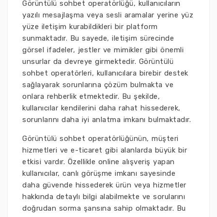
Görüntülü sohbet operatörlüğü, kullanıcıların
yazılı mesajlaşma veya sesli aramalar yerine yüz
yüze iletişim kurabildikleri bir platform
sunmaktadır. Bu sayede, iletişim sürecinde
görsel ifadeler, jestler ve mimikler gibi önemli
unsurlar da devreye girmektedir. Görüntülü
sohbet operatörleri, kullanıcılara birebir destek
sağlayarak sorunlarına çözüm bulmakta ve
onlara rehberlik etmektedir. Bu şekilde,
kullanıcılar kendilerini daha rahat hissederek,
sorunlarını daha iyi anlatma imkanı bulmaktadır.
Görüntülü sohbet operatörlüğünün, müşteri
hizmetleri ve e-ticaret gibi alanlarda büyük bir
etkisi vardır. Özellikle online alışveriş yapan
kullanıcılar, canlı görüşme imkanı sayesinde
daha güvende hissederek ürün veya hizmetler
hakkında detaylı bilgi alabilmekte ve sorularını
doğrudan sorma şansına sahip olmaktadır. Bu