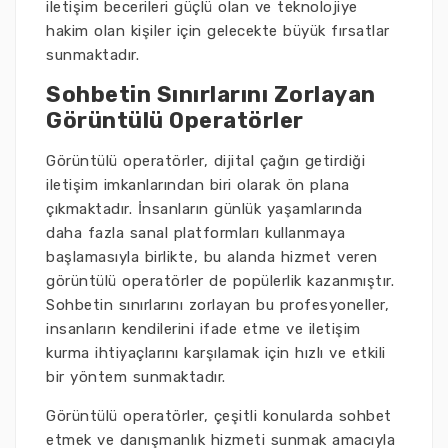
iletişim becerileri güçlü olan ve teknolojiye
hakim olan kişiler için gelecekte büyük fırsatlar
sunmaktadır.
Sohbetin Sınırlarını Zorlayan
Görüntülü Operatörler
Görüntülü operatörler, dijital çağın getirdiği
iletişim imkanlarından biri olarak ön plana
çıkmaktadır. İnsanların günlük yaşamlarında
daha fazla sanal platformları kullanmaya
başlamasıyla birlikte, bu alanda hizmet veren
görüntülü operatörler de popülerlik kazanmıştır.
Sohbetin sınırlarını zorlayan bu profesyoneller,
insanların kendilerini ifade etme ve iletişim
kurma ihtiyaçlarını karşılamak için hızlı ve etkili
bir yöntem sunmaktadır.
Görüntülü operatörler, çeşitli konularda sohbet
etmek ve danışmanlık hizmeti sunmak amacıyla