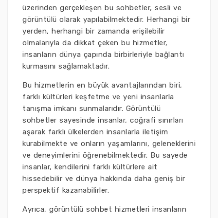
üzerinden gerçekleşen bu sohbetler, sesli ve
görüntülü olarak yapılabilmektedir. Herhangi bir
yerden, herhangi bir zamanda erişilebilir
olmalarıyla da dikkat çeken bu hizmetler,
insanların dünya çapında birbirleriyle bağlantı
kurmasını sağlamaktadır.
Bu hizmetlerin en büyük avantajlarından biri,
farklı kültürleri keşfetme ve yeni insanlarla
tanışma imkanı sunmalarıdır. Görüntülü
sohbetler sayesinde insanlar, coğrafi sınırları
aşarak farklı ülkelerden insanlarla iletişim
kurabilmekte ve onların yaşamlarını, geleneklerini
ve deneyimlerini öğrenebilmektedir. Bu sayede
insanlar, kendilerini farklı kültürlere ait
hissedebilir ve dünya hakkında daha geniş bir
perspektif kazanabilirler.
Ayrıca, görüntülü sohbet hizmetleri insanların