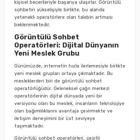
kişisel becerileriyle başarıya ulaşırlar. Görüntülü
sohbetin yükselişiyle birlikte, bu alanda
yetenekli operatörlere olan talebin artması
beklenmektedir.
Görüntülü Sohbet
Operatörleri: Dijital Dünyanın
Yeni Meslek Grubu
Günümüzde, internetin hızla ilerlemesiyle birlikte
yeni meslek grupları ortaya çıkmaktadır. Bu
mesleklerden biri de görüntülü sohbet
operatörlüğüdür. Geleneksel çağrı merkezi
operatörlerinin dijital dünyada yeni bir
versiyonu olan bu meslek, insanların teknolojiye
olan bağımlılıklarını avantaja çevirmekte ve
iletişim deneyimini bir üst seviyeye
taşımaktadır.
Görüntülü sohbet operatörleri, çeşitli