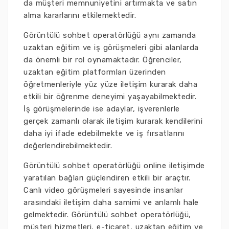
da müşteri memnuniyetini artırmakta ve satın
alma kararlarını etkilemektedir.
Görüntülü sohbet operatörlüğü aynı zamanda
uzaktan eğitim ve iş görüşmeleri gibi alanlarda
da önemli bir rol oynamaktadır. Öğrenciler,
uzaktan eğitim platformları üzerinden
öğretmenleriyle yüz yüze iletişim kurarak daha
etkili bir öğrenme deneyimi yaşayabilmektedir.
İş görüşmelerinde ise adaylar, işverenlerle
gerçek zamanlı olarak iletişim kurarak kendilerini
daha iyi ifade edebilmekte ve iş fırsatlarını
değerlendirebilmektedir.
Görüntülü sohbet operatörlüğü online iletişimde
yaratılan bağları güçlendiren etkili bir araçtır.
Canlı video görüşmeleri sayesinde insanlar
arasındaki iletişim daha samimi ve anlamlı hale
gelmektedir. Görüntülü sohbet operatörlüğü,
müşteri hizmetleri, e-ticaret, uzaktan eğitim ve