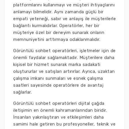
platformlarını kullanmayı ve müşteri ihtiyaçlarını
anlamayı bilmelidir. Aynı zamanda güçlü bir
empati yeteneği, sabır ve anlayış ile müşterilerle
bağlantı kurmalıdırlar. Operatörler, her bir
müşteriye özel bir deneyim sunarak onların
memnuniyetini arttırmaya odaklanmalıdır.
Görüntülü sohbet operatörleri, işletmeler için de
önemli faydalar sağlamaktadır. Müşterilere daha
kişisel bir hizmet sunarak marka sadakati
oluştururlar ve satışları artırırlar. Ayrıca, uzaktan
çalışma imkanı sunmaları ve esnek çalışma
saatleri sayesinde operatörlere de avantaj
sağlarlar.
Görüntülü sohbet operatörleri dijital çağda
iletişimin en önemli kahramanlarından biridir.
İnsanları yakınlaştıran ve etkileşimleri daha
samimi hale getiren bu profesyoneller, teknik ve