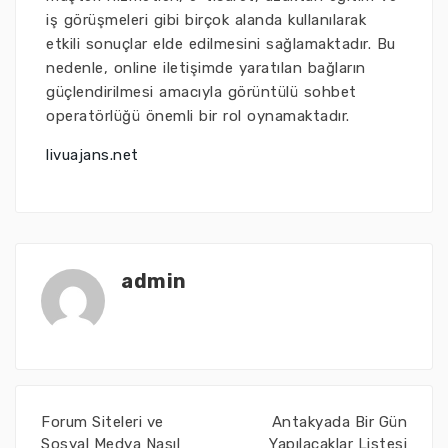
iş görüşmeleri gibi birçok alanda kullanılarak
etkili sonuçlar elde edilmesini sağlamaktadır. Bu
nedenle, online iletişimde yaratılan bağların
güçlendirilmesi amacıyla görüntülü sohbet
operatörlüğü önemli bir rol oynamaktadır.
livuajans.net
admin
Forum Siteleri ve
Antakyada Bir Gün
Sosyal Medya Nasıl
Yapılacaklar Listesi