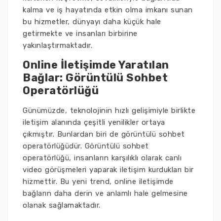
kalma ve iş hayatında etkin olma imkanı sunan
bu hizmetler, dünyayı daha küçük hale
getirmekte ve insanları birbirine
yakınlaştırmaktadır.
Online İletişimde Yaratılan
Bağlar: Görüntülü Sohbet
Operatörlüğü
Günümüzde, teknolojinin hızlı gelişimiyle birlikte
iletişim alanında çeşitli yenilikler ortaya
çıkmıştır. Bunlardan biri de görüntülü sohbet
operatörlüğüdür. Görüntülü sohbet
operatörlüğü, insanların karşılıklı olarak canlı
video görüşmeleri yaparak iletişim kurdukları bir
hizmettir. Bu yeni trend, online iletişimde
bağların daha derin ve anlamlı hale gelmesine
olanak sağlamaktadır.