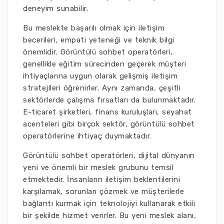
deneyim sunabilir.
Bu meslekte başarılı olmak için iletişim
becerileri, empati yeteneği ve teknik bilgi
önemlidir. Görüntülü sohbet operatörleri,
genellikle eğitim sürecinden geçerek müşteri
ihtiyaçlarına uygun olarak gelişmiş iletişim
stratejileri öğrenirler. Aynı zamanda, çeşitli
sektörlerde çalışma fırsatları da bulunmaktadır.
E-ticaret şirketleri, finans kuruluşları, seyahat
acenteleri gibi birçok sektör, görüntülü sohbet
operatörlerine ihtiyaç duymaktadır.
Görüntülü sohbet operatörleri, dijital dünyanın
yeni ve önemli bir meslek grubunu temsil
etmektedir. İnsanların iletişim beklentilerini
karşılamak, sorunları çözmek ve müşterilerle
bağlantı kurmak için teknolojiyi kullanarak etkili
bir şekilde hizmet verirler. Bu yeni meslek alanı,