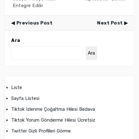
Entegre Edilir
Previous Post
Next Post
Ara
Ara
Liste
Sayfa Listesi
Tiktok Izlenme Çoğaltma Hilesi Bedava
Tiktok Yorum Gönderme Hilesi Ücretsiz
Twitter Gizli Profilleri Görme