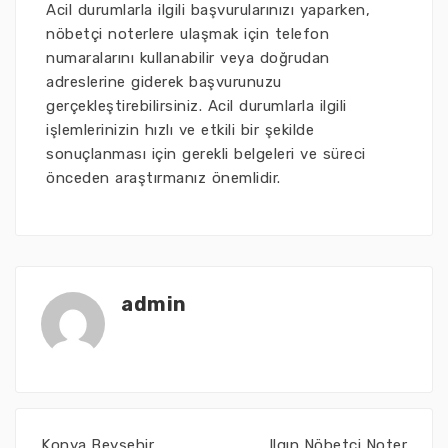
Acil durumlarla ilgili başvurularınızı yaparken,
nöbetçi noterlere ulaşmak için telefon
numaralarını kullanabilir veya doğrudan
adreslerine giderek başvurunuzu
gerçekleştirebilirsiniz. Acil durumlarla ilgili
işlemlerinizin hızlı ve etkili bir şekilde
sonuçlanması için gerekli belgeleri ve süreci
önceden araştırmanız önemlidir.
admin
Konya Beyşehir
Ilgın Nöbetçi Noter