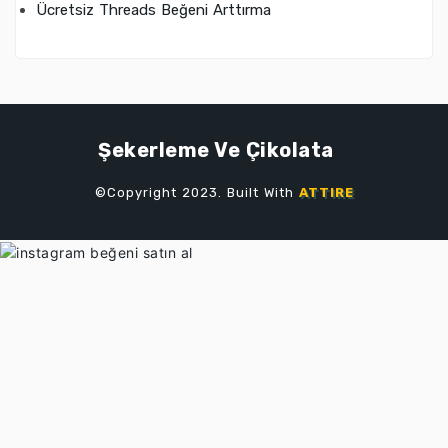
Ücretsiz Threads Beğeni Arttırma
Şekerleme Ve Çikolata
©Copyright 2023. Built With
ATTIRE