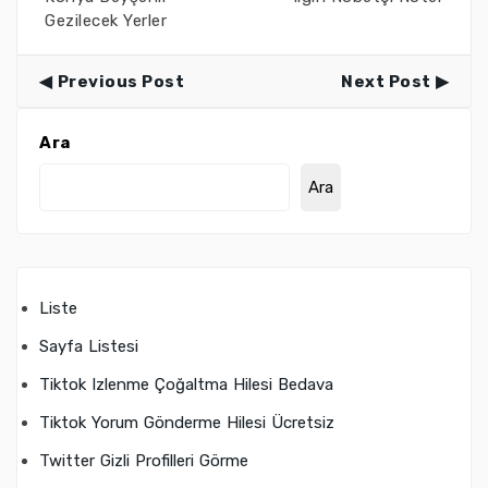
Gezilecek Yerler
Previous Post
Next Post
Ara
Ara
Liste
Sayfa Listesi
Tiktok Izlenme Çoğaltma Hilesi Bedava
Tiktok Yorum Gönderme Hilesi Ücretsiz
Twitter Gizli Profilleri Görme