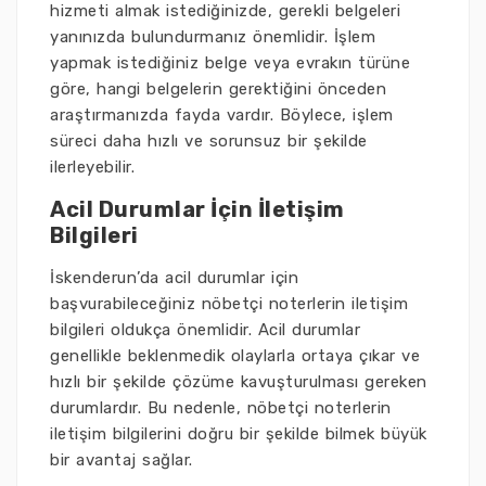
hizmeti almak istediğinizde, gerekli belgeleri
yanınızda bulundurmanız önemlidir. İşlem
yapmak istediğiniz belge veya evrakın türüne
göre, hangi belgelerin gerektiğini önceden
araştırmanızda fayda vardır. Böylece, işlem
süreci daha hızlı ve sorunsuz bir şekilde
ilerleyebilir.
Acil Durumlar İçin İletişim
Bilgileri
İskenderun’da acil durumlar için
başvurabileceğiniz nöbetçi noterlerin iletişim
bilgileri oldukça önemlidir. Acil durumlar
genellikle beklenmedik olaylarla ortaya çıkar ve
hızlı bir şekilde çözüme kavuşturulması gereken
durumlardır. Bu nedenle, nöbetçi noterlerin
iletişim bilgilerini doğru bir şekilde bilmek büyük
bir avantaj sağlar.