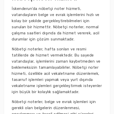
İskenderun’da nöbetçi noter hizmeti,
vatandaşların belge ve evrak işlemlerini hızlı ve
kolay bir şekilde gerçekleştirebilmeleri için
sunulan bir hizmettir. Nöbetçi noterler, normal
çalışma saatleri dışında da hizmet vererek, acil
durumlar için çözüm sunmaktadır.
Nöbetçi noterler, hafta sonları ve resmi
tatillerde de hizmet vermektedir. Bu sayede
vatandaşlar, işlemlerini zaman kaybetmeden ve
beklemeksizin tamamlayabilirler. Nöbetçi noter
hizmeti, özellikle acil vekaletname düzenlemek,
tasarruf işlemleri yapmak veya yurt dışında
vekaletname işlemleri gerçekleştirmek isteyenler
için büyük bir kolaylık sağlamaktadır.
Nöbetçi noterler, belge ve evrak işlemleri için
gerekli olan belgelerin düzenlenmesi,