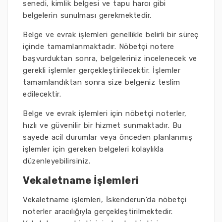
senedi, kimlik belgesi ve tapu harcı gibi
belgelerin sunulması gerekmektedir.
Belge ve evrak işlemleri genellikle belirli bir süreç
içinde tamamlanmaktadır. Nöbetçi notere
başvurduktan sonra, belgeleriniz incelenecek ve
gerekli işlemler gerçekleştirilecektir. İşlemler
tamamlandıktan sonra size belgeniz teslim
edilecektir.
Belge ve evrak işlemleri için nöbetçi noterler,
hızlı ve güvenilir bir hizmet sunmaktadır. Bu
sayede acil durumlar veya önceden planlanmış
işlemler için gereken belgeleri kolaylıkla
düzenleyebilirsiniz.
Vekaletname İşlemleri
Vekaletname işlemleri, İskenderun’da nöbetçi
noterler aracılığıyla gerçekleştirilmektedir.