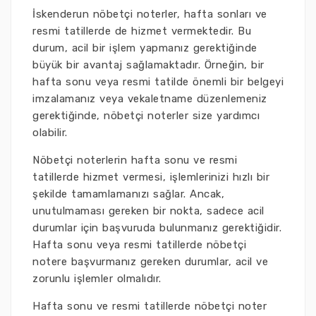
İskenderun nöbetçi noterler, hafta sonları ve
resmi tatillerde de hizmet vermektedir. Bu
durum, acil bir işlem yapmanız gerektiğinde
büyük bir avantaj sağlamaktadır. Örneğin, bir
hafta sonu veya resmi tatilde önemli bir belgeyi
imzalamanız veya vekaletname düzenlemeniz
gerektiğinde, nöbetçi noterler size yardımcı
olabilir.
Nöbetçi noterlerin hafta sonu ve resmi
tatillerde hizmet vermesi, işlemlerinizi hızlı bir
şekilde tamamlamanızı sağlar. Ancak,
unutulmaması gereken bir nokta, sadece acil
durumlar için başvuruda bulunmanız gerektiğidir.
Hafta sonu veya resmi tatillerde nöbetçi
notere başvurmanız gereken durumlar, acil ve
zorunlu işlemler olmalıdır.
Hafta sonu ve resmi tatillerde nöbetçi noter