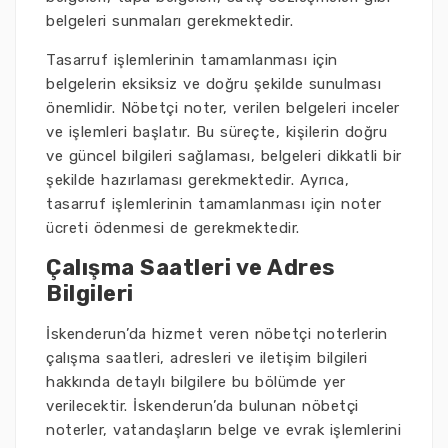
belgeleri sunmaları gerekmektedir.
Tasarruf işlemlerinin tamamlanması için
belgelerin eksiksiz ve doğru şekilde sunulması
önemlidir. Nöbetçi noter, verilen belgeleri inceler
ve işlemleri başlatır. Bu süreçte, kişilerin doğru
ve güncel bilgileri sağlaması, belgeleri dikkatli bir
şekilde hazırlaması gerekmektedir. Ayrıca,
tasarruf işlemlerinin tamamlanması için noter
ücreti ödenmesi de gerekmektedir.
Çalışma Saatleri ve Adres
Bilgileri
İskenderun’da hizmet veren nöbetçi noterlerin
çalışma saatleri, adresleri ve iletişim bilgileri
hakkında detaylı bilgilere bu bölümde yer
verilecektir. İskenderun’da bulunan nöbetçi
noterler, vatandaşların belge ve evrak işlemlerini