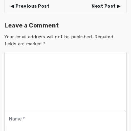
Previous Post
Next Post
Leave a Comment
Your email address will not be published.
Required
fields are marked
*