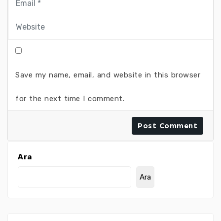
Save my name, email, and website in this browser
for the next time I comment.
Ara
Ara