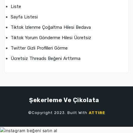
Liste
Sayfa Listesi
Tiktok Izlenme Çoğaltma Hilesi Bedava
Tiktok Yorum Gönderme Hilesi Ücretsiz
Twitter Gizli Profilleri Görme
Ücretsiz Threads Beğeni Arttırma
Şekerleme Ve Çikolata
©Copyright 2023. Built With
ATTIRE