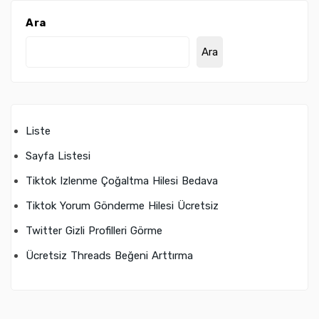
Ara
Ara
Liste
Sayfa Listesi
Tiktok Izlenme Çoğaltma Hilesi Bedava
Tiktok Yorum Gönderme Hilesi Ücretsiz
Twitter Gizli Profilleri Görme
Ücretsiz Threads Beğeni Arttırma