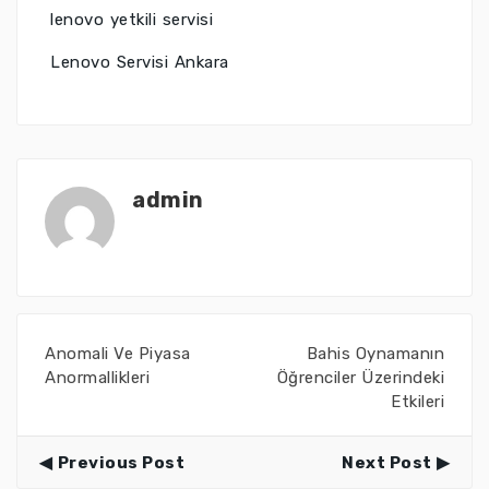
lenovo yetkili servisi
Lenovo Servisi Ankara
admin
Anomali Ve Piyasa
Bahis Oynamanın
Anormallikleri
Öğrenciler Üzerindeki
Etkileri
Previous Post
Next Post