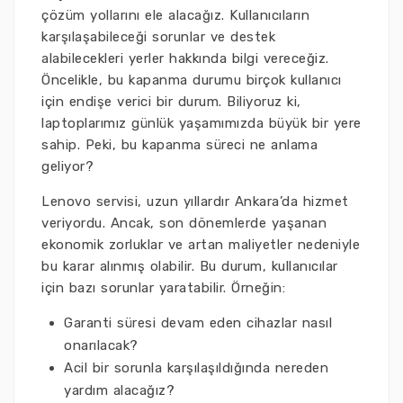
çözüm yollarını ele alacağız. Kullanıcıların
karşılaşabileceği sorunlar ve destek
alabilecekleri yerler hakkında bilgi vereceğiz.
Öncelikle, bu kapanma durumu birçok kullanıcı
için endişe verici bir durum. Biliyoruz ki,
laptoplarımız günlük yaşamımızda büyük bir yere
sahip. Peki, bu kapanma süreci ne anlama
geliyor?
Lenovo servisi, uzun yıllardır Ankara’da hizmet
veriyordu. Ancak, son dönemlerde yaşanan
ekonomik zorluklar ve artan maliyetler nedeniyle
bu karar alınmış olabilir. Bu durum, kullanıcılar
için bazı sorunlar yaratabilir. Örneğin:
Garanti süresi devam eden cihazlar nasıl
onarılacak?
Acil bir sorunla karşılaşıldığında nereden
yardım alacağız?