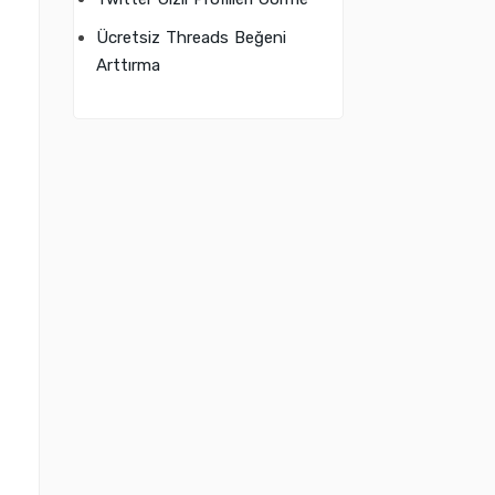
Ücretsiz Threads Beğeni
Arttırma