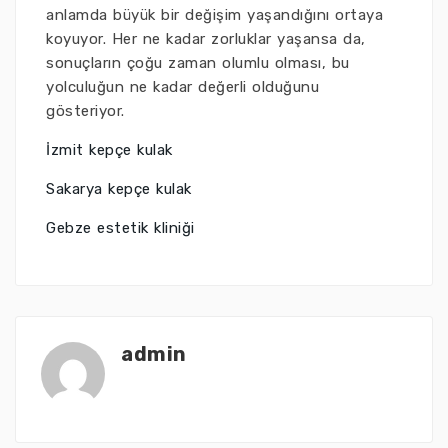
anlamda büyük bir değişim yaşandığını ortaya
koyuyor. Her ne kadar zorluklar yaşansa da,
sonuçların çoğu zaman olumlu olması, bu
yolculuğun ne kadar değerli olduğunu
gösteriyor.
İzmit kepçe kulak
Sakarya kepçe kulak
Gebze estetik kliniği
admin