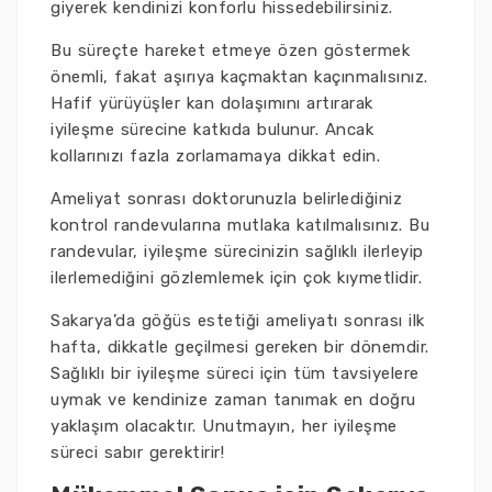
giyerek kendinizi konforlu hissedebilirsiniz.
Bu süreçte hareket etmeye özen göstermek
önemli, fakat aşırıya kaçmaktan kaçınmalısınız.
Hafif yürüyüşler kan dolaşımını artırarak
iyileşme sürecine katkıda bulunur. Ancak
kollarınızı fazla zorlamamaya dikkat edin.
Ameliyat sonrası doktorunuzla belirlediğiniz
kontrol randevularına mutlaka katılmalısınız. Bu
randevular, iyileşme sürecinizin sağlıklı ilerleyip
ilerlemediğini gözlemlemek için çok kıymetlidir.
Sakarya’da göğüs estetiği ameliyatı sonrası ilk
hafta, dikkatle geçilmesi gereken bir dönemdir.
Sağlıklı bir iyileşme süreci için tüm tavsiyelere
uymak ve kendinize zaman tanımak en doğru
yaklaşım olacaktır. Unutmayın, her iyileşme
süreci sabır gerektirir!