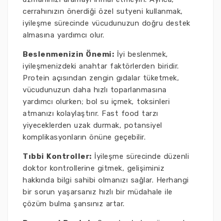
cerrahınızın önerdiği özel sutyeni kullanmak,
iyileşme sürecinde vücudunuzun doğru destek
almasına yardımcı olur.
Beslenmenizin Önemi:
İyi beslenmek,
iyileşmenizdeki anahtar faktörlerden biridir.
Protein açısından zengin gıdalar tüketmek,
vücudunuzun daha hızlı toparlanmasına
yardımcı olurken; bol su içmek, toksinleri
atmanızı kolaylaştırır. Fast food tarzı
yiyeceklerden uzak durmak, potansiyel
komplikasyonların önüne geçebilir.
Tıbbi Kontroller:
İyileşme sürecinde düzenli
doktor kontrollerine gitmek, gelişiminiz
hakkında bilgi sahibi olmanızı sağlar. Herhangi
bir sorun yaşarsanız hızlı bir müdahale ile
çözüm bulma şansınız artar.