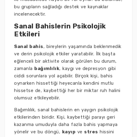
bu grupların sağladığı destek ve kaynaklar
incelenecektir.
Sanal Bahislerin Psikolojik
Etkileri
Sanal bahis
, bireylerin yaşamında beklenmedik
ve derin psikolojik etkiler yaratabilir. İlk başta
eğlenceli bir aktivite olarak görülen bu durum,
zamanla
bağımlılık
, kaygı ve depresyon gibi
ciddi sorunlara yol açabilir. Birçok kişi, bahis
oynarken hissettiği heyecanla kendini mutlu
hissetse de, kaybettiği her bir miktar ruh halini
olumsuz etkileyebilir.
Bağımlılık, sanal bahislerin en yaygın psikolojik
etkilerinden biridir. Kişi, kaybettiği parayı geri
kazanma umuduyla daha fazla bahis yapmaya
yönelir ve bu döngü,
kayıp
ve
stres
hissini