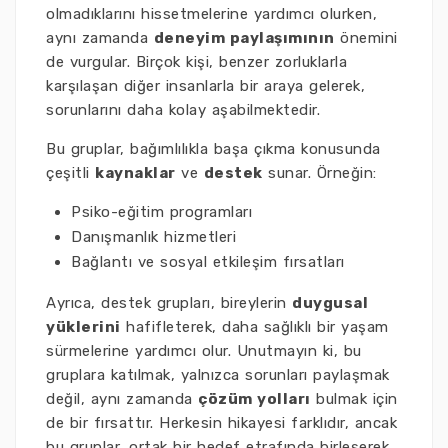
olmadıklarını hissetmelerine yardımcı olurken,
aynı zamanda
deneyim paylaşımının
önemini
de vurgular. Birçok kişi, benzer zorluklarla
karşılaşan diğer insanlarla bir araya gelerek,
sorunlarını daha kolay aşabilmektedir.
Bu gruplar, bağımlılıkla başa çıkma konusunda
çeşitli
kaynaklar
ve
destek
sunar. Örneğin:
Psiko-eğitim programları
Danışmanlık hizmetleri
Bağlantı ve sosyal etkileşim fırsatları
Ayrıca, destek grupları, bireylerin
duygusal
yüklerini
hafifleterek, daha sağlıklı bir yaşam
sürmelerine yardımcı olur. Unutmayın ki, bu
gruplara katılmak, yalnızca sorunları paylaşmak
değil, aynı zamanda
çözüm yolları
bulmak için
de bir fırsattır. Herkesin hikayesi farklıdır, ancak
bu gruplar, ortak bir hedef etrafında birleşerek,