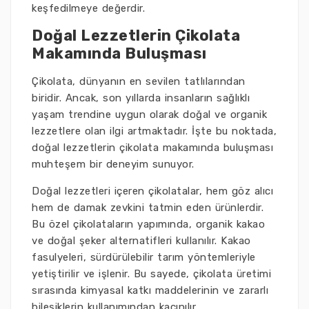
keşfedilmeye değerdir.
Doğal Lezzetlerin Çikolata
Makamında Buluşması
Çikolata, dünyanın en sevilen tatlılarından
biridir. Ancak, son yıllarda insanların sağlıklı
yaşam trendine uygun olarak doğal ve organik
lezzetlere olan ilgi artmaktadır. İşte bu noktada,
doğal lezzetlerin çikolata makamında buluşması
muhteşem bir deneyim sunuyor.
Doğal lezzetleri içeren çikolatalar, hem göz alıcı
hem de damak zevkini tatmin eden ürünlerdir.
Bu özel çikolataların yapımında, organik kakao
ve doğal şeker alternatifleri kullanılır. Kakao
fasulyeleri, sürdürülebilir tarım yöntemleriyle
yetiştirilir ve işlenir. Bu sayede, çikolata üretimi
sırasında kimyasal katkı maddelerinin ve zararlı
bileşiklerin kullanımından kaçınılır.