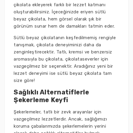
çikolata ekleyerek farklı bir lezzet katmanı
oluşturabilirsiniz. İçeceğinizde eriyen sütlü
beyaz çikolata, hem görsel olarak şık bir
görünüm sunar hem de damakları tatmin eder.
Sütlü beyaz çikolatanın keşfedilmemiş rengiyle
tanışmak, çikolata deneyiminizi daha da
zenginleştirecektir. Tatlı, kremsi ve benzersiz
aromasıyla bu çikolata, çikolataseverler için
vazgeçilmez bir seçenektir. Aradığınız yeni bir
lezzet deneyimi ise sütlü beyaz çikolata tam
size göre!
Sağlıklı Alternatiflerle
Şekerleme Keyfi
Şekerlemeler, tatlı bir zevk arayanlar için
vazgeçilmez lezzetlerdir. Ancak, sağlığımızı
koruma çabalarımızda şekerlemelerin yerini