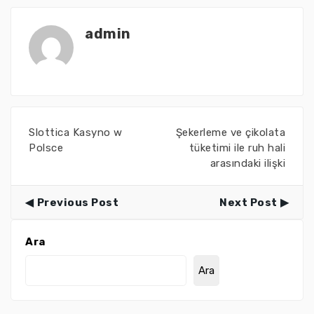
admin
Slottica Kasyno w
Şekerleme ve çikolata
Polsce
tüketimi ile ruh hali
arasındaki ilişki
Previous Post
Next Post
Ara
Ara