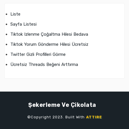
Liste
Sayfa Listesi
Tiktok Izlenme Çoğaltma Hilesi Bedava
Tiktok Yorum Gönderme Hilesi Ücretsiz
Twitter Gizli Profilleri Görme
Ücretsiz Threads Beğeni Arttırma
Şekerleme Ve Çikolata
©Copyright 2023. Built With
ATTIRE