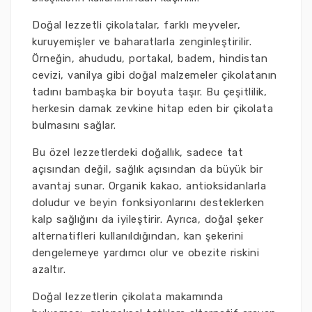
Doğal lezzetli çikolatalar, farklı meyveler,
kuruyemişler ve baharatlarla zenginleştirilir.
Örneğin, ahududu, portakal, badem, hindistan
cevizi, vanilya gibi doğal malzemeler çikolatanın
tadını bambaşka bir boyuta taşır. Bu çeşitlilik,
herkesin damak zevkine hitap eden bir çikolata
bulmasını sağlar.
Bu özel lezzetlerdeki doğallık, sadece tat
açısından değil, sağlık açısından da büyük bir
avantaj sunar. Organik kakao, antioksidanlarla
doludur ve beyin fonksiyonlarını desteklerken
kalp sağlığını da iyileştirir. Ayrıca, doğal şeker
alternatifleri kullanıldığından, kan şekerini
dengelemeye yardımcı olur ve obezite riskini
azaltır.
Doğal lezzetlerin çikolata makamında