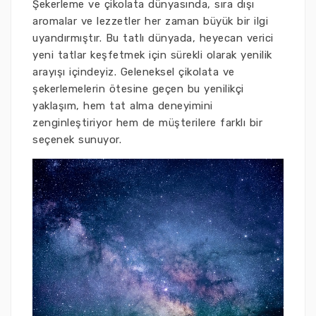
Şekerleme ve çikolata dünyasında, sıra dışı
aromalar ve lezzetler her zaman büyük bir ilgi
uyandırmıştır. Bu tatlı dünyada, heyecan verici
yeni tatlar keşfetmek için sürekli olarak yenilik
arayışı içindeyiz. Geleneksel çikolata ve
şekerlemelerin ötesine geçen bu yenilikçi
yaklaşım, hem tat alma deneyimini
zenginleştiriyor hem de müşterilere farklı bir
seçenek sunuyor.