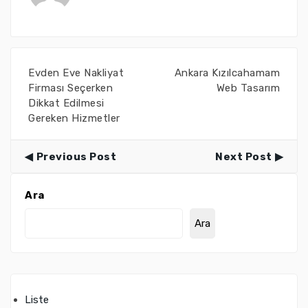
Evden Eve Nakliyat
Ankara Kızılcahamam
Firması Seçerken
Web Tasarım
Dikkat Edilmesi
Gereken Hizmetler
Previous Post
Next Post
Ara
Ara
Liste