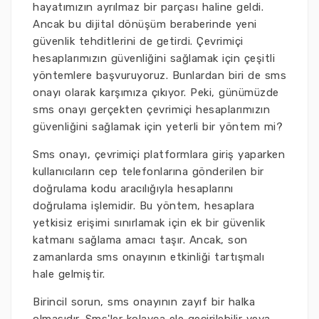
hayatımızın ayrılmaz bir parçası haline geldi.
Ancak bu dijital dönüşüm beraberinde yeni
güvenlik tehditlerini de getirdi. Çevrimiçi
hesaplarımızın güvenliğini sağlamak için çeşitli
yöntemlere başvuruyoruz. Bunlardan biri de sms
onayı olarak karşımıza çıkıyor. Peki, günümüzde
sms onayı gerçekten çevrimiçi hesaplarımızın
güvenliğini sağlamak için yeterli bir yöntem mi?
Sms onayı, çevrimiçi platformlara giriş yaparken
kullanıcıların cep telefonlarına gönderilen bir
doğrulama kodu aracılığıyla hesaplarını
doğrulama işlemidir. Bu yöntem, hesaplara
yetkisiz erişimi sınırlamak için ek bir güvenlik
katmanı sağlama amacı taşır. Ancak, son
zamanlarda sms onayının etkinliği tartışmalı
hale gelmiştir.
Birincil sorun, sms onayının zayıf bir halka