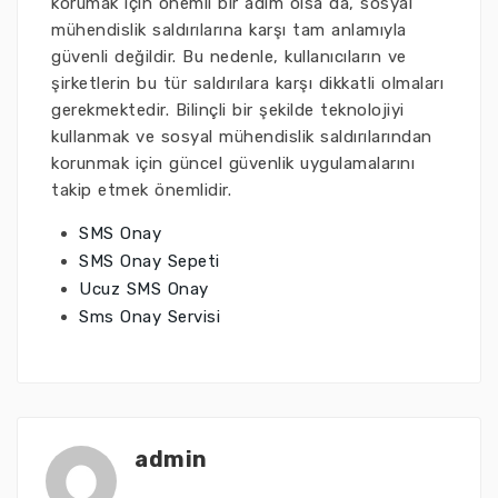
korumak için önemli bir adım olsa da, sosyal
mühendislik saldırılarına karşı tam anlamıyla
güvenli değildir. Bu nedenle, kullanıcıların ve
şirketlerin bu tür saldırılara karşı dikkatli olmaları
gerekmektedir. Bilinçli bir şekilde teknolojiyi
kullanmak ve sosyal mühendislik saldırılarından
korunmak için güncel güvenlik uygulamalarını
takip etmek önemlidir.
SMS Onay
SMS Onay Sepeti
Ucuz SMS Onay
Sms Onay Servisi
admin