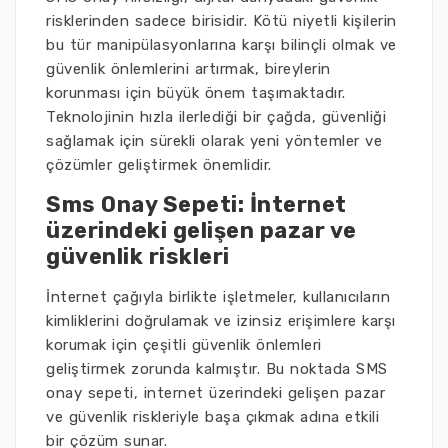
risklerinden sadece birisidir. Kötü niyetli kişilerin
bu tür manipülasyonlarına karşı bilinçli olmak ve
güvenlik önlemlerini artırmak, bireylerin
korunması için büyük önem taşımaktadır.
Teknolojinin hızla ilerlediği bir çağda, güvenliği
sağlamak için sürekli olarak yeni yöntemler ve
çözümler geliştirmek önemlidir.
Sms Onay Sepeti: İnternet
üzerindeki gelişen pazar ve
güvenlik riskleri
İnternet çağıyla birlikte işletmeler, kullanıcıların
kimliklerini doğrulamak ve izinsiz erişimlere karşı
korumak için çeşitli güvenlik önlemleri
geliştirmek zorunda kalmıştır. Bu noktada SMS
onay sepeti, internet üzerindeki gelişen pazar
ve güvenlik riskleriyle başa çıkmak adına etkili
bir çözüm sunar.