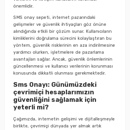
önemlidir.
SMS onay sepeti, internet pazarındaki
gelişmeler ve güvenlik ihtiyaçları göz önüne
alındığında etkili bir çözüm sunar. Kullanıcıların
kimliklerini doğrulama sürecini kolaylaştıran bu
yöntem, güvenlik risklerinin en aza indirilmesine
yardımcı olurken, işletmelere de pazarlama
avantajları sağlar. Ancak, güvenlik önlemlerinin
güncellenmesi ve kullanıcı verilerinin korunması
konusunda dikkatli olunması gerekmektedir.
Sms Onayı: Günümüzdeki
çevrimiçi hesaplarımızın
güvenliğini sağlamak için
yeterli mi?
Çağımızda, internetin gelişimi ve dijitalleşmeyle
birlikte, çevrimiçi dünyada yer almak artık