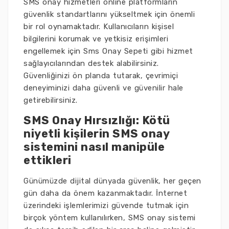
SMS onay hizmetleri online platformların
güvenlik standartlarını yükseltmek için önemli
bir rol oynamaktadır. Kullanıcıların kişisel
bilgilerini korumak ve yetkisiz erişimleri
engellemek için Sms Onay Sepeti gibi hizmet
sağlayıcılarından destek alabilirsiniz.
Güvenliğinizi ön planda tutarak, çevrimiçi
deneyiminizi daha güvenli ve güvenilir hale
getirebilirsiniz.
SMS Onay Hırsızlığı: Kötü
niyetli kişilerin SMS onay
sistemini nasıl manipüle
ettikleri
Günümüzde dijital dünyada güvenlik, her geçen
gün daha da önem kazanmaktadır. İnternet
üzerindeki işlemlerimizi güvende tutmak için
birçok yöntem kullanılırken, SMS onay sistemi