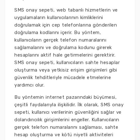
SMS onay sepeti, web tabanlı hizmetlerin ve
uygulamaların kullanıcılarının kimliklerini
doğrulamak için cep telefonlarına gönderilen
doğrulama kodlarını içerir. Bu yöntem,
kullanıcıların gerçek telefon numaralarını
sağlamalarını ve doğrulama kodunu girerek
hesaplarını aktif hale getirmelerini gerektirir.
SMS onay sepeti, kullanıcıların sahte hesaplar
oluşturma veya yetkisiz erişim girişimleri gibi
güvenlik tehditleriyle mücadele etmelerine
yardımcı olur.
Bu yöntemin internet pazarındaki büyümesi,
çeşitli faydalarıyla ilişkilidir. İlk olarak, SMS onay
sepeti, kullanıcı verilerinin güvenliğini sağlar ve
dolandırıcılık girişimlerini engeller. Kullanıcıların
gerçek telefon numaralarını sağlaması, sahte
hesap oluşturma ve kötü niyetli aktiviteleri