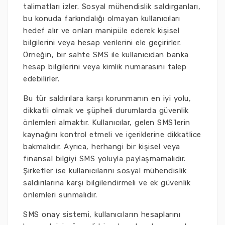
talimatları izler. Sosyal mühendislik saldırganları,
bu konuda farkındalığı olmayan kullanıcıları
hedef alır ve onları manipüle ederek kişisel
bilgilerini veya hesap verilerini ele geçirirler.
Örneğin, bir sahte SMS ile kullanıcıdan banka
hesap bilgilerini veya kimlik numarasını talep
edebilirler.
Bu tür saldırılara karşı korunmanın en iyi yolu,
dikkatli olmak ve şüpheli durumlarda güvenlik
önlemleri almaktır. Kullanıcılar, gelen SMS'lerin
kaynağını kontrol etmeli ve içeriklerine dikkatlice
bakmalıdır. Ayrıca, herhangi bir kişisel veya
finansal bilgiyi SMS yoluyla paylaşmamalıdır.
Şirketler ise kullanıcılarını sosyal mühendislik
saldırılarına karşı bilgilendirmeli ve ek güvenlik
önlemleri sunmalıdır.
SMS onay sistemi, kullanıcıların hesaplarını