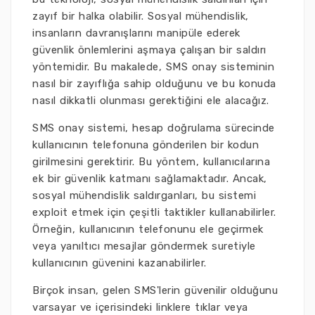
zayıf bir halka olabilir. Sosyal mühendislik,
insanların davranışlarını manipüle ederek
güvenlik önlemlerini aşmaya çalışan bir saldırı
yöntemidir. Bu makalede, SMS onay sisteminin
nasıl bir zayıflığa sahip olduğunu ve bu konuda
nasıl dikkatli olunması gerektiğini ele alacağız.
SMS onay sistemi, hesap doğrulama sürecinde
kullanıcının telefonuna gönderilen bir kodun
girilmesini gerektirir. Bu yöntem, kullanıcılarına
ek bir güvenlik katmanı sağlamaktadır. Ancak,
sosyal mühendislik saldırganları, bu sistemi
exploit etmek için çeşitli taktikler kullanabilirler.
Örneğin, kullanıcının telefonunu ele geçirmek
veya yanıltıcı mesajlar göndermek suretiyle
kullanıcının güvenini kazanabilirler.
Birçok insan, gelen SMS'lerin güvenilir olduğunu
varsayar ve içerisindeki linklere tıklar veya