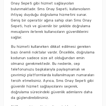
Onay Sepeti gibi hizmet sağlayıcıları
bulunmaktadır. Sms Onay Sepeti, kullanıcıların
ihtiyaç duyduğu doğrulama hizmetini sunar.
Geniş bir operatör ağına sahip olan Sms Onay
Sepeti, hızlı ve güvenilir bir şekilde doğrulama
mesajlarını ileterek kullanıcıların güvenliklerini
sağlar.
Bu hizmeti kullanırken dikkat edilmesi gereken
bazı önemli noktalar vardır. Öncelikle, doğrulama
kodunun sadece size ait olduğundan emin
olmanız gerekmektedir. Bu nedenle, cep
telefonunuzu başkalarıyla paylaşmamalı ve
çevrimiçi platformlarda kullanılmayan numaraları
tercih etmelisiniz. Ayrıca, Sms Onay Sepeti gibi
güvenilir hizmet sağlayıcılarını seçerek,
doğrulama sürecindeki güvenlik adımlarını daha
da güçlendirebilirsiniz.