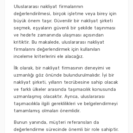
Uluslararası nakliyat firmalarının
değerlendirilmesi, birçok işletme veya birey için
büyük önem taşır. Güvenilir bir nakliyat şirketi
seçmek, eşyaların güvenli bir şekilde taşınması
ve hedefe zamanında ulaşması açısından
kritiktir. Bu makalede, uluslararası nakliyat
firmalarını değerlendirmek için kullanılan
inceleme kriterlerini ele alacağız.
İlk olarak, bir nakliyat firmasının deneyimi ve
uzmanlığı göz önünde bulundurulmalıdır. İyi bir
nakliyat şirketi, yılların tecrübesine sahip olacak
ve farklı ülkeler arasında taşımacılık konusunda
uzmanlaşmış olacaktır. Ayrıca, uluslararası
taşımacılıkla ilgili gereklilikleri ve belgelendirmeyi
tamamlamış olmaları önemlidir.
Bunun yanında, müşteri referansları da
değerlendirme sürecinde önemli bir role sahiptir.