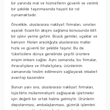
bir yanında mal ve hizmetlerin güvenli ve verimli
bir şekilde taşınmasında hayati bir rol
oynamaktadır.
Öncelikle, uluslararası nakliyat firmaları, sınırları
aşarak ticaretin akışını sağlama konusunda kilit
bir işlevi yerine getirir. Büyük gemiler, uçaklar ve
kamyon filoları aracılığıyla uluslararası mallar
hızla ve güvenli bir şekilde taşınır. Bu da
tüketicilere dünya genelinde çeşitli ürünlere
erişim imkanı sağlar. Aynı zamanda, bu firmalar,
ihracatçılara ve ithalatçılara, ürünlerinin
zamanında teslim edilmesini sağlayarak rekabet
avantajı kazandırır.
Bunun yanı sıra, uluslararası nakliyat firmaları,
lojistikte mükemmeliyeti sağlayarak işletmeler
için değerli bir ortak haline gelmiştir. Ürünlerin
depolanması, ambalajlanması, gümrük işlemleri