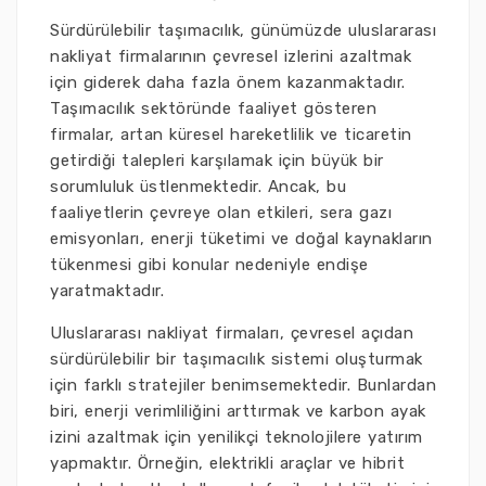
Sürdürülebilir taşımacılık, günümüzde uluslararası
nakliyat firmalarının çevresel izlerini azaltmak
için giderek daha fazla önem kazanmaktadır.
Taşımacılık sektöründe faaliyet gösteren
firmalar, artan küresel hareketlilik ve ticaretin
getirdiği talepleri karşılamak için büyük bir
sorumluluk üstlenmektedir. Ancak, bu
faaliyetlerin çevreye olan etkileri, sera gazı
emisyonları, enerji tüketimi ve doğal kaynakların
tükenmesi gibi konular nedeniyle endişe
yaratmaktadır.
Uluslararası nakliyat firmaları, çevresel açıdan
sürdürülebilir bir taşımacılık sistemi oluşturmak
için farklı stratejiler benimsemektedir. Bunlardan
biri, enerji verimliliğini arttırmak ve karbon ayak
izini azaltmak için yenilikçi teknolojilere yatırım
yapmaktır. Örneğin, elektrikli araçlar ve hibrit