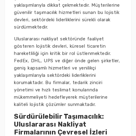
yaklaşımlarıyla dikkat çekmektedir. Müşterilerine
güvenilir taşımacılık hizmetleri sunan bu lojistik
devleri, sektördeki liderliklerini sürekli olarak
sürdürmektedir.
Uluslararası nakliyat sektöründe faaliyet
gösteren lojistik devleri, küresel ticaretin
hareketliliği için kritik bir rol üstlenmektedir.
FedEx, DHL, UPS ve diğer önde gelen şirketler,
geniş kapsamlı hizmetleri ve yenilikçi
yaklaşımlarıyla sektördeki liderliklerini
korumaktadır. Bu firmalar, tedarik zinciri
yönetimi ve hızlı teslimat konularında
mükemmeliyeti hedefleyerek müşterilerine
kaliteli lojistik çözümler sunmaktadır.
Sürdürülebilir Taşımacılık:
Uluslararası Nakliyat
Firmalarının Çevresel İzleri