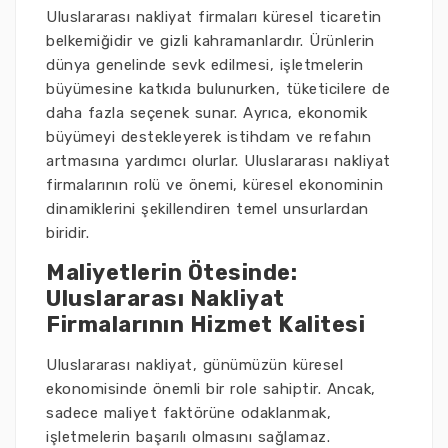
Uluslararası nakliyat firmaları küresel ticaretin
belkemiğidir ve gizli kahramanlardır. Ürünlerin
dünya genelinde sevk edilmesi, işletmelerin
büyümesine katkıda bulunurken, tüketicilere de
daha fazla seçenek sunar. Ayrıca, ekonomik
büyümeyi destekleyerek istihdam ve refahın
artmasına yardımcı olurlar. Uluslararası nakliyat
firmalarının rolü ve önemi, küresel ekonominin
dinamiklerini şekillendiren temel unsurlardan
biridir.
Maliyetlerin Ötesinde:
Uluslararası Nakliyat
Firmalarının Hizmet Kalitesi
Uluslararası nakliyat, günümüzün küresel
ekonomisinde önemli bir role sahiptir. Ancak,
sadece maliyet faktörüne odaklanmak,
işletmelerin başarılı olmasını sağlamaz.