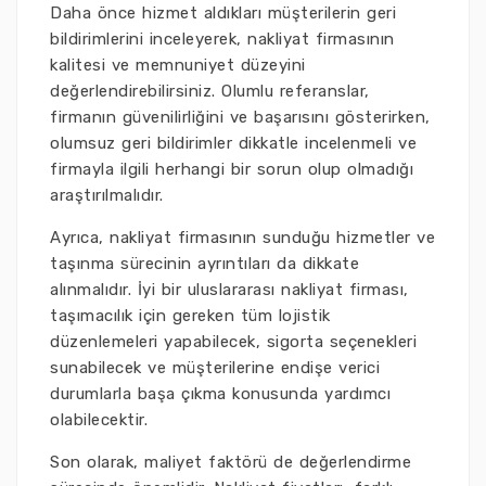
Daha önce hizmet aldıkları müşterilerin geri
bildirimlerini inceleyerek, nakliyat firmasının
kalitesi ve memnuniyet düzeyini
değerlendirebilirsiniz. Olumlu referanslar,
firmanın güvenilirliğini ve başarısını gösterirken,
olumsuz geri bildirimler dikkatle incelenmeli ve
firmayla ilgili herhangi bir sorun olup olmadığı
araştırılmalıdır.
Ayrıca, nakliyat firmasının sunduğu hizmetler ve
taşınma sürecinin ayrıntıları da dikkate
alınmalıdır. İyi bir uluslararası nakliyat firması,
taşımacılık için gereken tüm lojistik
düzenlemeleri yapabilecek, sigorta seçenekleri
sunabilecek ve müşterilerine endişe verici
durumlarla başa çıkma konusunda yardımcı
olabilecektir.
Son olarak, maliyet faktörü de değerlendirme