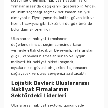
sürecinde önemlidir. Nakliyat fiyatları, farklı
firmalar arasında değişkenlik gösterebilir. Ancak,
en ucuz seçeneği seçmek her zaman en iyisi
olmayabilir. Fiyatı yanında, kalite, güvenilirlik ve
hizmet seviyesi gibi faktörleri de göz önünde
bulundurmak önemlidir.
Uluslararası nakliyat firmalarının
değerlendirilmesi, seçim sürecinde karar
vermede etkili olacaktır. Deneyimli, referansları
güçlü, kapsamlı hizmetler sunan ve uygun
maliyetli bir nakliyat şirketi seçmek,
eşyalarınızın güvenli bir şekilde taşınmasını
sağlayacak ve stres seviyenizi azaltacaktır.
Lojistik Devleri: Uluslararası
Nakliyat Firmalarının
Sektördeki Liderleri
Uluslararası nakliyat sektörü, günümüzde