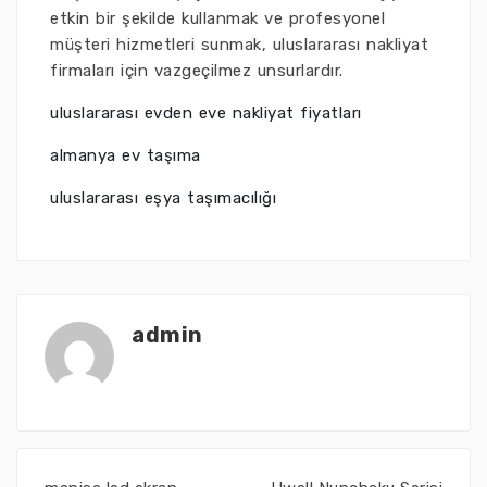
etkin bir şekilde kullanmak ve profesyonel
müşteri hizmetleri sunmak, uluslararası nakliyat
firmaları için vazgeçilmez unsurlardır.
uluslararası evden eve nakliyat fiyatları
almanya ev taşıma
uluslararası eşya taşımacılığı
admin