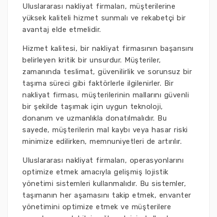
Uluslararası nakliyat firmaları, müşterilerine
yüksek kaliteli hizmet sunmalı ve rekabetçi bir
avantaj elde etmelidir.
Hizmet kalitesi, bir nakliyat firmasının başarısını
belirleyen kritik bir unsurdur. Müşteriler,
zamanında teslimat, güvenilirlik ve sorunsuz bir
taşıma süreci gibi faktörlerle ilgilenirler. Bir
nakliyat firması, müşterilerinin mallarını güvenli
bir şekilde taşımak için uygun teknoloji,
donanım ve uzmanlıkla donatılmalıdır. Bu
sayede, müşterilerin mal kaybı veya hasar riski
minimize edilirken, memnuniyetleri de artırılır.
Uluslararası nakliyat firmaları, operasyonlarını
optimize etmek amacıyla gelişmiş lojistik
yönetimi sistemleri kullanmalıdır. Bu sistemler,
taşımanın her aşamasını takip etmek, envanter
yönetimini optimize etmek ve müşterilere