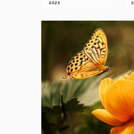
2023
2