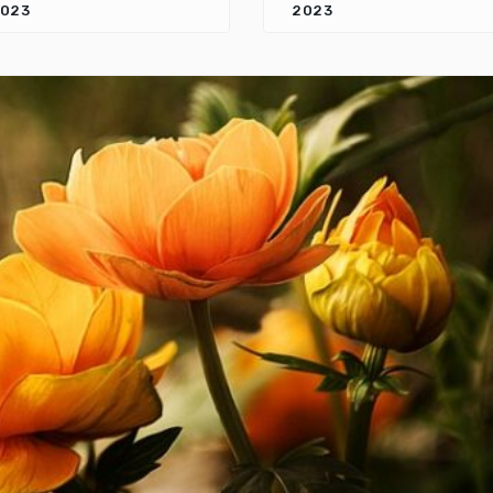
023
2023